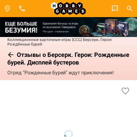
Коллекционные карточные игры (CCG)
Берсерк. Герои
Рождённые бурей
Отзывы о Берсерк. Герои: Рожденные
бурей. Дисплей бустеров
Отряд "Рожденные Бурей" ждут приключения!