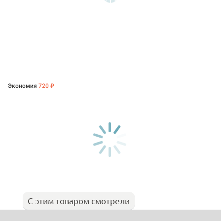
Экономия
720 ₽
С этим товаром смотрели