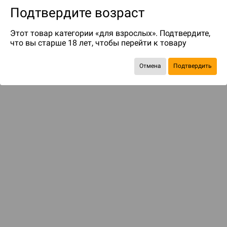
Подтвердите возраст
Этот товар категории «для взрослых». Подтвердите,
что вы старше 18 лет, чтобы перейти к товару
Отмена
Подтвердить
до 45
бонусов на следующие покупки