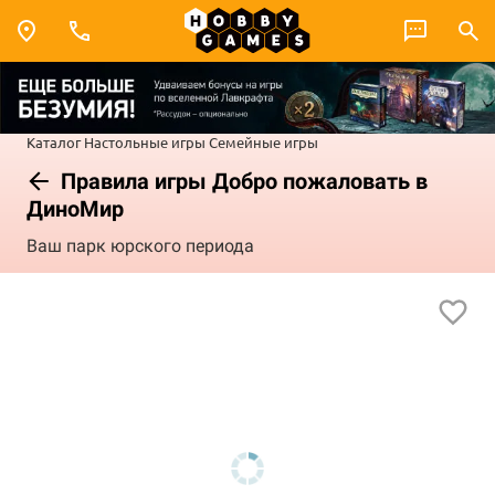
Каталог
Настольные игры
Семейные игры
Правила игры Добро пожаловать в
ДиноМир
Ваш парк юрского периода