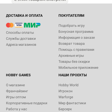
ДОСТАВКА И ОПЛАТА
ПОКУПАТЕЛЯМ
Подобрать игру
Бонусная программа
Способы оплаты
Информация о заказе
Службы доставки
Возврат товара
Адреса магазинов
Помощь с правилами
Архивные игры
Товары без скидки
Мобильное приложение
HOBBY GAMES
НАШИ ПРОЕКТЫ
О магазине
Hobby World
Франчайзинг
Игрокон
Игры оптом
Warforge
Корпоративные подарки
Мир фантастики
Работа у нас
Берсерк