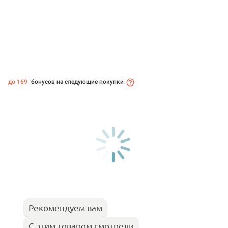
до 169
бонусов на следующие покупки
Рекомендуем вам
С этим товаром смотрели