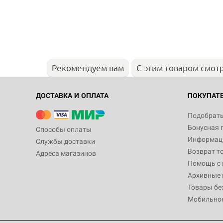
Рекомендуем вам
С этим товаром смот
ДОСТАВКА И ОПЛАТА
ПОКУПАТ
Подобрать
Бонусная 
Способы оплаты
Информаци
Службы доставки
Возврат т
Адреса магазинов
Помощь с
Архивные 
Товары бе
Мобильно