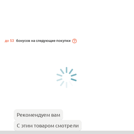
до 53
бонусов на следующие покупки
Рекомендуем вам
С этим товаром смотрели