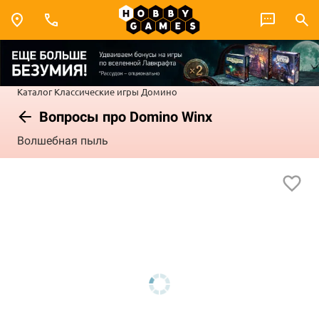
Каталог
Классические игры
Домино
Вопросы про Domino Winx
Волшебная пыль