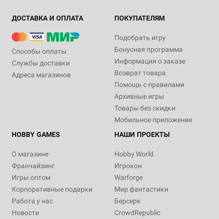
ДОСТАВКА И ОПЛАТА
ПОКУПАТЕЛЯМ
Подобрать игру
Бонусная программа
Способы оплаты
Информация о заказе
Службы доставки
Возврат товара
Адреса магазинов
Помощь с правилами
Архивные игры
Товары без скидки
Мобильное приложение
HOBBY GAMES
НАШИ ПРОЕКТЫ
О магазине
Hobby World
Франчайзинг
Игрокон
Игры оптом
Warforge
Корпоративные подарки
Мир фантастики
Работа у нас
Берсерк
Новости
CrowdRepublic