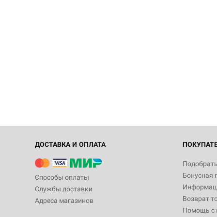
ДОСТАВКА И ОПЛАТА
ПОКУПАТ
Подобрать
Бонусная 
Способы оплаты
Информаци
Службы доставки
Возврат т
Адреса магазинов
Помощь с