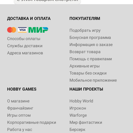
ДОСТАВКА И ОПЛАТА
ПОКУПАТЕЛЯМ
Подобрать игру
Бонусная программа
Способы оплаты
Информация о заказе
Службы доставки
Возврат товара
Адреса магазинов
Помощь с правилами
Архивные игры
Товары без скидки
Мобильное приложение
HOBBY GAMES
НАШИ ПРОЕКТЫ
О магазине
Hobby World
Франчайзинг
Игрокон
Игры оптом
Warforge
Корпоративные подарки
Мир фантастики
Работа у нас
Берсерк