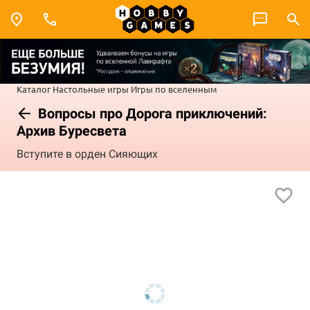
Каталог
Настольные игры
Игры по вселенным
Вопросы про Дорога приключений:
Архив Буресвета
Вступите в орден Сияющих