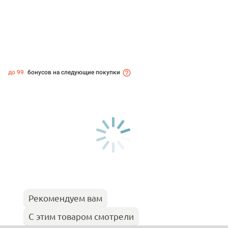
до 99
бонусов на следующие покупки
Рекомендуем вам
С этим товаром смотрели