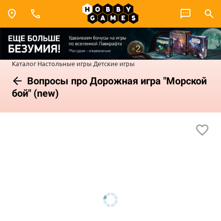
Каталог
Настольные игры
Детские игры
Вопросы про Дорожная игра "Морской
бой" (new)