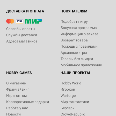
ДОСТАВКА И ОПЛАТА
ПОКУПАТЕЛЯМ
Подобрать игру
Бонусная программа
Способы оплаты
Информация о заказе
Службы доставки
Возврат товара
Адреса магазинов
Помощь с правилами
Архивные игры
Товары без скидки
Мобильное приложение
HOBBY GAMES
НАШИ ПРОЕКТЫ
О магазине
Hobby World
Франчайзинг
Игрокон
Игры оптом
Warforge
Корпоративные подарки
Мир фантастики
Работа у нас
Берсерк
Новости
CrowdRepublic