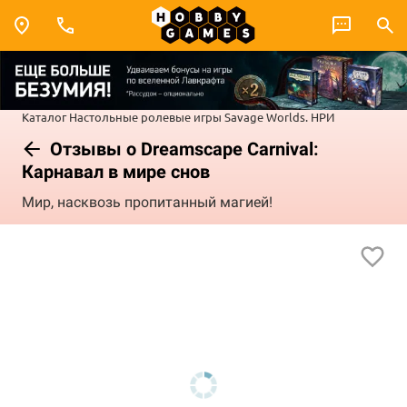
Каталог
Настольные ролевые игры
Savage Worlds. НРИ
Отзывы о Dreamscape Сarnival:
Карнавал в мире снов
Мир, насквозь пропитанный магией!