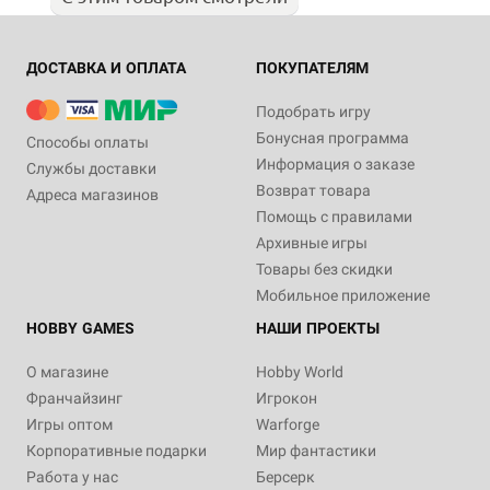
ДОСТАВКА И ОПЛАТА
ПОКУПАТЕЛЯМ
Подобрать игру
Бонусная программа
Способы оплаты
Информация о заказе
Службы доставки
Возврат товара
Адреса магазинов
Помощь с правилами
Архивные игры
Товары без скидки
Мобильное приложение
HOBBY GAMES
НАШИ ПРОЕКТЫ
О магазине
Hobby World
Франчайзинг
Игрокон
Игры оптом
Warforge
Корпоративные подарки
Мир фантастики
Работа у нас
Берсерк