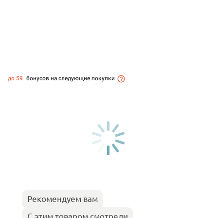
до 59
бонусов на следующие покупки
Рекомендуем вам
С этим товаром смотрели