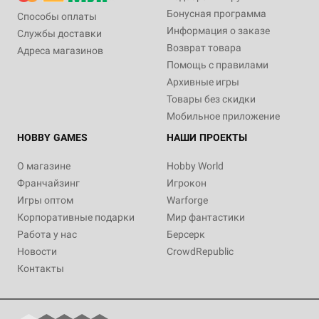
Бонусная программа
Способы оплаты
Информация о заказе
Службы доставки
Возврат товара
Адреса магазинов
Помощь с правилами
Архивные игры
Товары без скидки
Мобильное приложение
HOBBY GAMES
НАШИ ПРОЕКТЫ
О магазине
Hobby World
Франчайзинг
Игрокон
Игры оптом
Warforge
Корпоративные подарки
Мир фантастики
Работа у нас
Берсерк
Новости
CrowdRepublic
Контакты