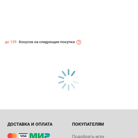
до 139
бонусов на следующие покупки
ДОСТАВКА И ОПЛАТА
ПОКУПАТЕЛЯМ
Подобрать игру