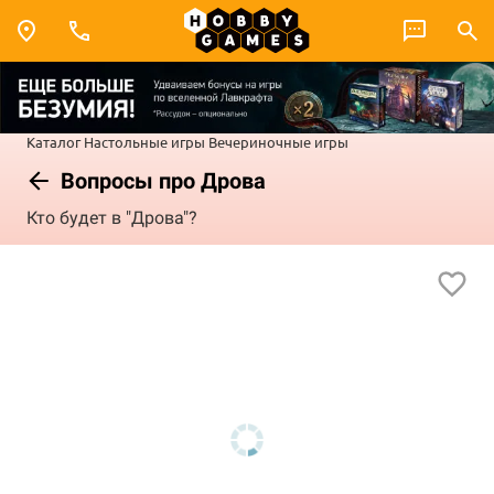
Каталог
Настольные игры
Вечериночные игры
Вопросы про Дрова
Кто будет в "Дрова"?