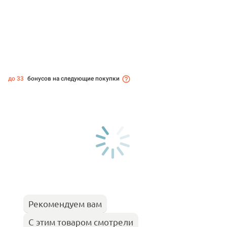
до 33
бонусов на следующие покупки
Рекомендуем вам
С этим товаром смотрели