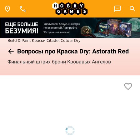
Build & Paint
Краски Citadel Colour
Dry
Вопросы про Краска Dry: Astorath Red
Финальный штрих брони Кровавых Ангелов