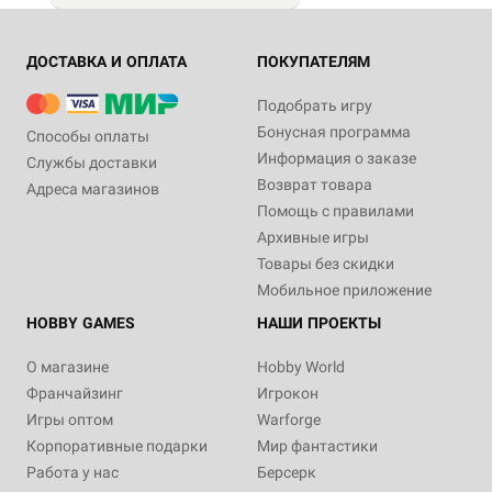
ДОСТАВКА И ОПЛАТА
ПОКУПАТЕЛЯМ
Подобрать игру
Бонусная программа
Способы оплаты
Информация о заказе
Службы доставки
Возврат товара
Адреса магазинов
Помощь с правилами
Архивные игры
Товары без скидки
Мобильное приложение
HOBBY GAMES
НАШИ ПРОЕКТЫ
О магазине
Hobby World
Франчайзинг
Игрокон
Игры оптом
Warforge
Корпоративные подарки
Мир фантастики
Работа у нас
Берсерк