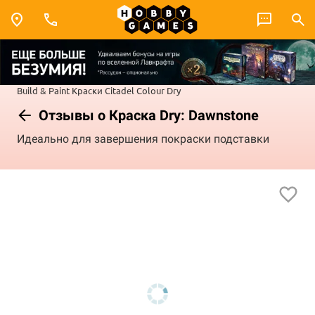
Build & Paint
Краски Citadel Colour
Dry
Отзывы о Краска Dry: Dawnstone
Идеально для завершения покраски подставки