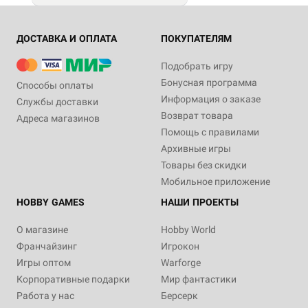
ДОСТАВКА И ОПЛАТА
ПОКУПАТЕЛЯМ
Подобрать игру
Бонусная программа
Способы оплаты
Информация о заказе
Службы доставки
Возврат товара
Адреса магазинов
Помощь с правилами
Архивные игры
Товары без скидки
Мобильное приложение
HOBBY GAMES
НАШИ ПРОЕКТЫ
О магазине
Hobby World
Франчайзинг
Игрокон
Игры оптом
Warforge
Корпоративные подарки
Мир фантастики
Работа у нас
Берсерк