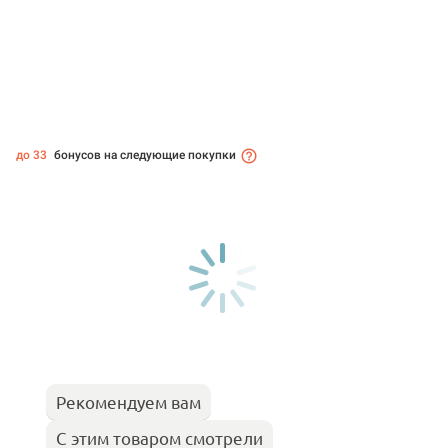
до 33
бонусов на следующие покупки
Рекомендуем вам
С этим товаром смотрели