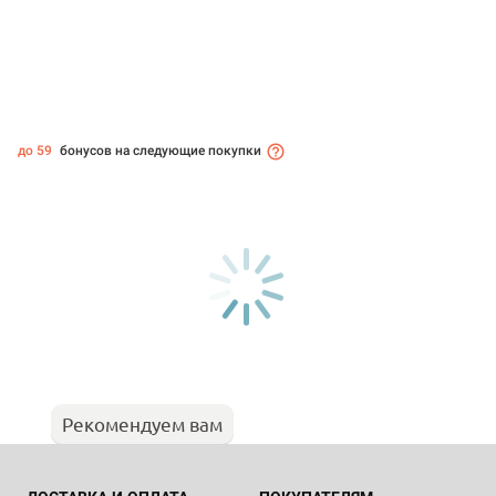
до 59
бонусов на следующие покупки
Рекомендуем вам