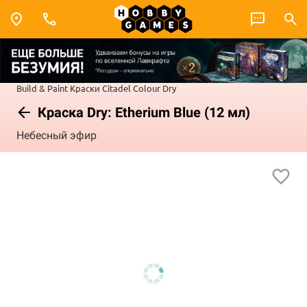
Build & Paint
Краски Citadel Colour
Dry
Краска Dry: Etherium Blue (12 мл)
Небесный эфир