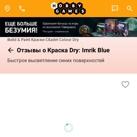
Build & Paint
Краски Citadel Colour
Dry
Отзывы о Краска Dry: Imrik Blue
Быстрое высветление синих поверхностей