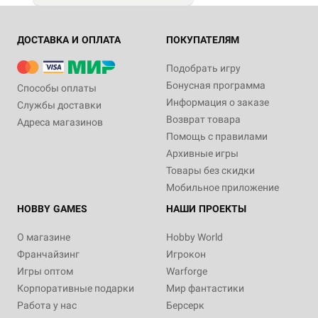
ДОСТАВКА И ОПЛАТА
ПОКУПАТЕЛЯМ
Подобрать игру
Бонусная программа
Способы оплаты
Информация о заказе
Службы доставки
Возврат товара
Адреса магазинов
Помощь с правилами
Архивные игры
Товары без скидки
Мобильное приложение
HOBBY GAMES
НАШИ ПРОЕКТЫ
О магазине
Hobby World
Франчайзинг
Игрокон
Игры оптом
Warforge
Корпоративные подарки
Мир фантастики
Работа у нас
Берсерк