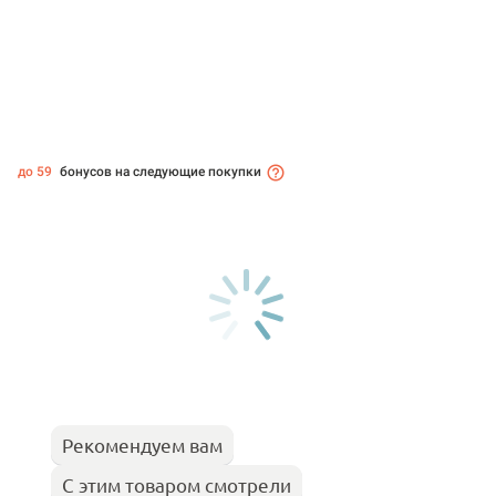
до 59
бонусов на следующие покупки
Рекомендуем вам
С этим товаром смотрели