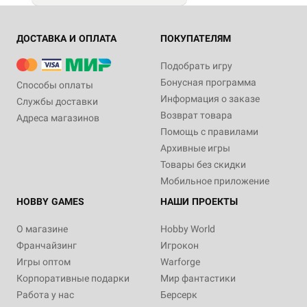
ДОСТАВКА И ОПЛАТА
ПОКУПАТЕЛЯМ
Подобрать игру
Бонусная программа
Способы оплаты
Информация о заказе
Службы доставки
Возврат товара
Адреса магазинов
Помощь с правилами
Архивные игры
Товары без скидки
Мобильное приложение
HOBBY GAMES
НАШИ ПРОЕКТЫ
О магазине
Hobby World
Франчайзинг
Игрокон
Игры оптом
Warforge
Корпоративные подарки
Мир фантастики
Работа у нас
Берсерк