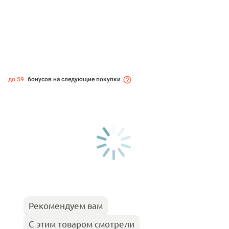
до 59
бонусов на следующие покупки
Рекомендуем вам
С этим товаром смотрели