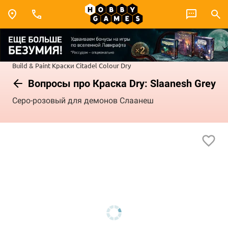
Build & Paint
Краски Citadel Colour
Dry
Вопросы про Краска Dry: Slaanesh Grey
Серо-розовый для демонов Слаанеш