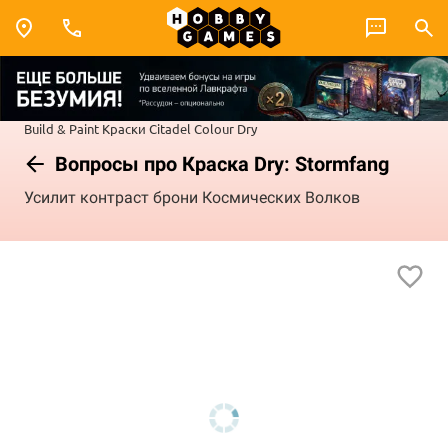
Build & Paint
Краски Citadel Colour
Dry
Вопросы про Краска Dry: Stormfang
Усилит контраст брони Космических Волков