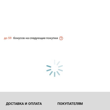
до 59
бонусов на следующие покупки
ДОСТАВКА И ОПЛАТА
ПОКУПАТЕЛЯМ