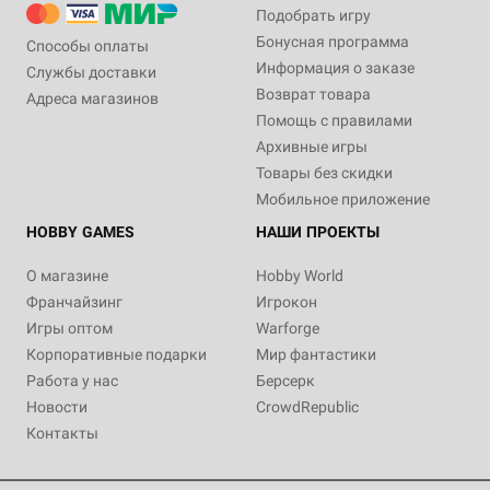
Подобрать игру
Бонусная программа
Способы оплаты
Информация о заказе
Службы доставки
Возврат товара
Адреса магазинов
Помощь с правилами
Архивные игры
Товары без скидки
Мобильное приложение
HOBBY GAMES
НАШИ ПРОЕКТЫ
О магазине
Hobby World
Франчайзинг
Игрокон
Игры оптом
Warforge
Корпоративные подарки
Мир фантастики
Работа у нас
Берсерк
Новости
CrowdRepublic
Контакты