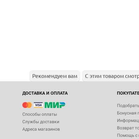
Рекомендуем вам
С этим товаром смот
ДОСТАВКА И ОПЛАТА
ПОКУПАТ
Подобрать
Бонусная 
Способы оплаты
Информаци
Службы доставки
Возврат т
Адреса магазинов
Помощь с