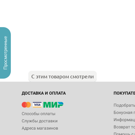
Просмотренные
С этим товаром смотрели
ДОСТАВКА И ОПЛАТА
ПОКУПАТ
Подобрать
Бонусная 
Способы оплаты
Информаци
Службы доставки
Возврат т
Адреса магазинов
Помощь с