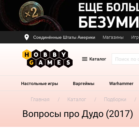
Соединённые Штаты Америки
Магазины
Игр
Каталог
Настольные игры
Варгеймы
Warhammer
Главная
Каталог
Подборки
Вопросы про Дудо (2017)