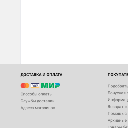
ДОСТАВКА И ОПЛАТА
ПОКУПАТ
Подобрать
Бонусная 
Способы оплаты
Информаци
Службы доставки
Возврат т
Адреса магазинов
Помощь с
Архивные 
Товары бе