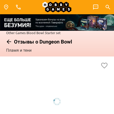
Other Games
Blood Bowl
Starter set
Отзывы о Dungeon Bowl
Пламя и тени