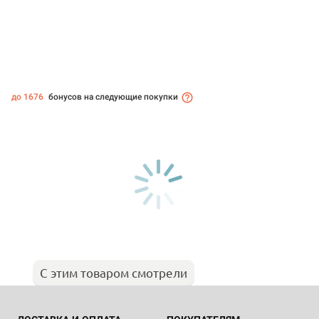
до 1676
бонусов на следующие покупки
С этим товаром смотрели