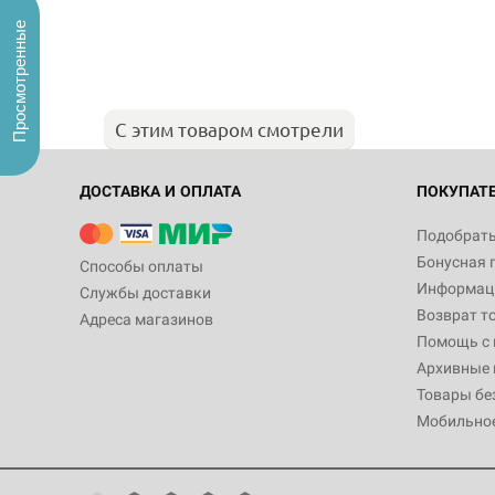
Просмотренные
С этим товаром смотрели
ДОСТАВКА И ОПЛАТА
ПОКУПАТ
Подобрать
Бонусная 
Способы оплаты
Информаци
Службы доставки
Возврат т
Адреса магазинов
Помощь с
Архивные 
Товары бе
Мобильно