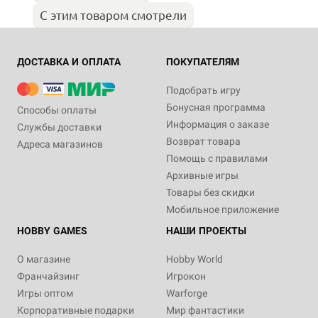
С этим товаром смотрели
ДОСТАВКА И ОПЛАТА
ПОКУПАТЕЛЯМ
Подобрать игру
Бонусная программа
Способы оплаты
Информация о заказе
Службы доставки
Возврат товара
Адреса магазинов
Помощь с правилами
Архивные игры
Товары без скидки
Мобильное приложение
HOBBY GAMES
НАШИ ПРОЕКТЫ
О магазине
Hobby World
Франчайзинг
Игрокон
Игры оптом
Warforge
Корпоративные подарки
Мир фантастики