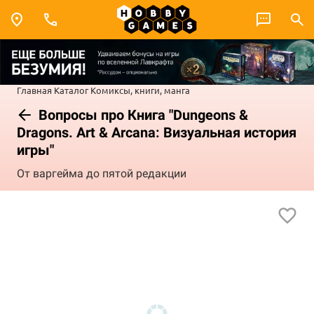
Главная
Каталог
Комиксы, книги, манга
Вопросы про Книга "Dungeons &
Dragons. Art & Arcana: Визуальная история
игры"
От варгейма до пятой редакции