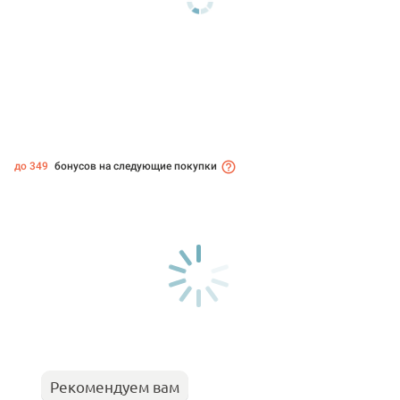
до 349
бонусов на следующие покупки
Рекомендуем вам