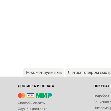
Рекомендуем вам
С этим товаром смот
ДОСТАВКА И ОПЛАТА
ПОКУПАТ
Подобрать
Бонусная 
Способы оплаты
Информаци
Службы доставки