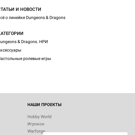
СТАТЬИ И НОВОСТИ
сё о линейке Dungeons & Dragons
КАТЕГОРИИ
ungeons & Dragons. НРИ
ксессуары
астольные ролевые игры
НАШИ ПРОЕКТЫ
Hobby World
Игрокон
Warforge