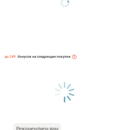
до 249
бонусов на следующие покупки
Рекомендуем вам