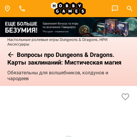
Настольные ролевые игры
Dungeons & Dragons. НРИ
Аксессуары
Вопросы про Dungeons & Dragons.
Карты заклинаний: Мистическая магия
Обязательны для волшебников, колдунов и
чародеев