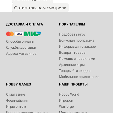
С этим товаром смотрели
ДОСТАВКА И ОПЛАТА
ПОКУПАТЕЛЯМ
Подобрать игру
Бонусная программа
Способы оплаты
Информация о заказе
Службы доставки
Возврат товара
Адреса магазинов
Помощь с правилами
Архивные игры
Товары без скидки
Мобильное приложение
HOBBY GAMES
НАШИ ПРОЕКТЫ
О магазине
Hobby World
Франчайзинг
Игрокон
Игры оптом
Warforge
Корпоративные подарки
Мир фантастики