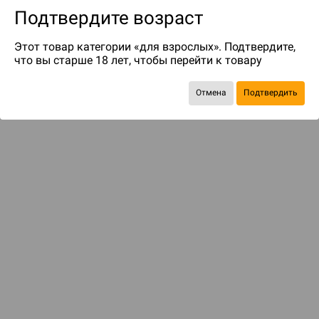
Подтвердите возраст
Этот товар категории «для взрослых». Подтвердите,
что вы старше 18 лет, чтобы перейти к товару
Отмена
Подтвердить
Экономия
447 ₽
С этим товаром смотрели