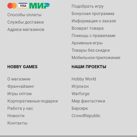
Подобрать игру
Бонусная программа
Способы оплаты
Информация о заказе
Службы доставки
Возврат товара
Адреса магазинов
Помощь с правилами
Архивные игры
Товары без скидки
Мобильное приложение
HOBBY GAMES
НАШИ ПРОЕКТЫ
О магазине
Hobby World
Франчайзинг
Игрокон
Игры оптом
Warforge
Корпоративные подарки
Мир фантастики
Работа у нас
Берсерк
Новости
CrowdRepublic
Контакты