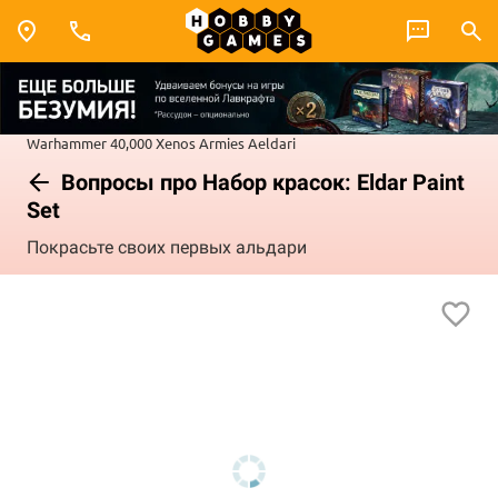
Warhammer 40,000
Xenos Armies
Aeldari
Вопросы про Набор красок: Eldar Paint
Set
Покрасьте своих первых альдари