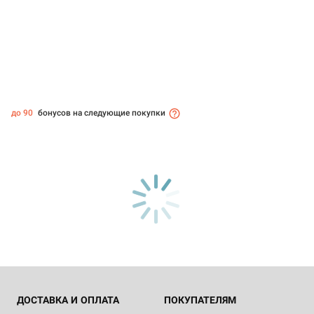
до 90
бонусов на следующие покупки
ДОСТАВКА И ОПЛАТА
ПОКУПАТЕЛЯМ