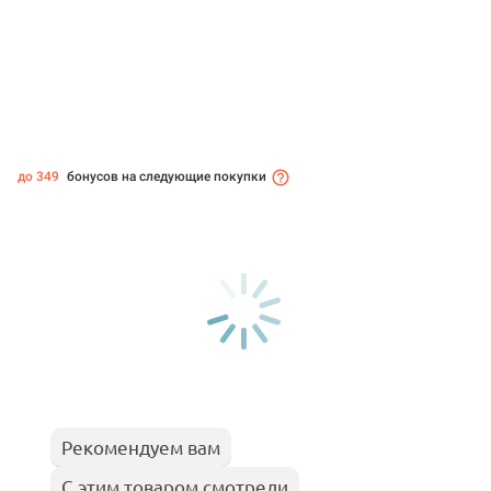
до 349
бонусов на следующие покупки
Рекомендуем вам
С этим товаром смотрели