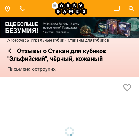
Аксессуары
Игральные кубики
Стаканы для кубиков
Отзывы о Стакан для кубиков
"Эльфийский", чёрный, кожаный
Письмена остроухих