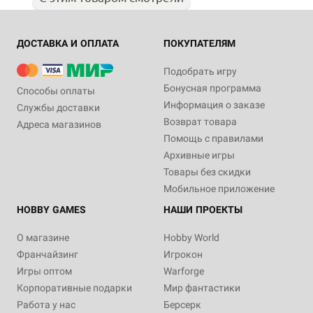
ДОСТАВКА И ОПЛАТА
ПОКУПАТЕЛЯМ
Подобрать игру
Бонусная программа
Способы оплаты
Информация о заказе
Службы доставки
Возврат товара
Адреса магазинов
Помощь с правилами
Архивные игры
Товары без скидки
Мобильное приложение
HOBBY GAMES
НАШИ ПРОЕКТЫ
О магазине
Hobby World
Франчайзинг
Игрокон
Игры оптом
Warforge
Корпоративные подарки
Мир фантастики
Работа у нас
Берсерк