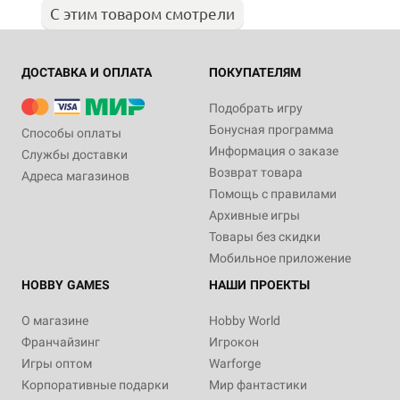
С этим товаром смотрели
ДОСТАВКА И ОПЛАТА
ПОКУПАТЕЛЯМ
Подобрать игру
Бонусная программа
Способы оплаты
Информация о заказе
Службы доставки
Возврат товара
Адреса магазинов
Помощь с правилами
Архивные игры
Товары без скидки
Мобильное приложение
HOBBY GAMES
НАШИ ПРОЕКТЫ
О магазине
Hobby World
Франчайзинг
Игрокон
Игры оптом
Warforge
Корпоративные подарки
Мир фантастики