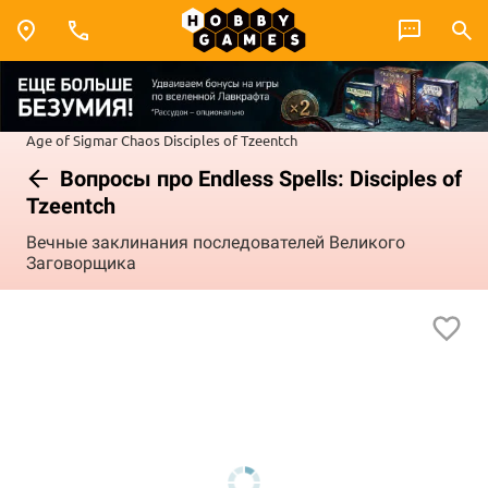
Age of Sigmar
Chaos
Disciples of Tzeentch
Вопросы про Endless Spells: Disciples of
Tzeentch
Вечные заклинания последователей Великого
Заговорщика