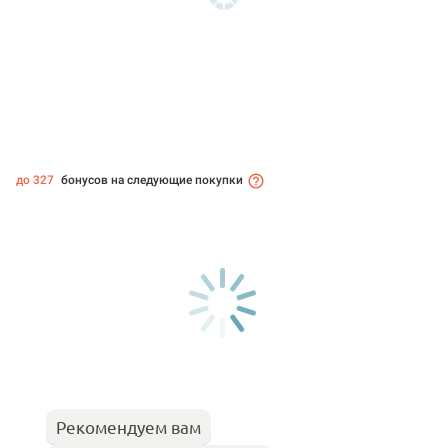
до 327
бонусов на следующие покупки
Рекомендуем вам