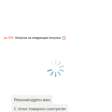
до 599
бонусов на следующие покупки
Рекомендуем вам
С этим товаром смотрели