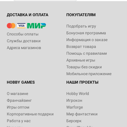
ДОСТАВКА И ОПЛАТА
ПОКУПАТЕЛЯМ
Подобрать игру
Бонусная программа
Способы оплаты
Информация о заказе
Службы доставки
Возврат товара
Адреса магазинов
Помощь с правилами
Архивные игры
Товары без скидки
Мобильное приложение
HOBBY GAMES
НАШИ ПРОЕКТЫ
О магазине
Hobby World
Франчайзинг
Игрокон
Игры оптом
Warforge
Корпоративные подарки
Мир фантастики
Работа у нас
Берсерк