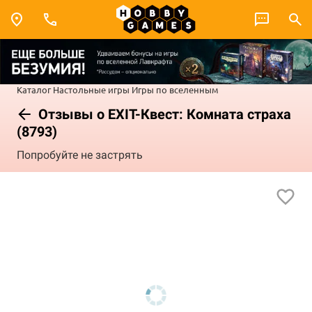
Каталог
Настольные игры
Игры по вселенным
Отзывы о EXIT-Квест: Комната страха
(8793)
Попробуйте не застрять