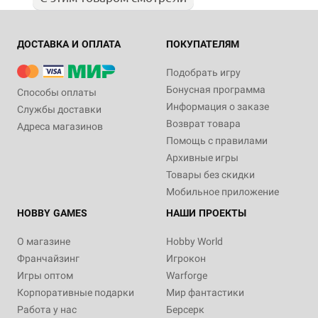
ДОСТАВКА И ОПЛАТА
ПОКУПАТЕЛЯМ
Подобрать игру
Бонусная программа
Способы оплаты
Информация о заказе
Службы доставки
Возврат товара
Адреса магазинов
Помощь с правилами
Архивные игры
Товары без скидки
Мобильное приложение
HOBBY GAMES
НАШИ ПРОЕКТЫ
О магазине
Hobby World
Франчайзинг
Игрокон
Игры оптом
Warforge
Корпоративные подарки
Мир фантастики
Работа у нас
Берсерк