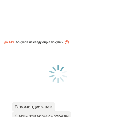
до 149
бонусов на следующие покупки
Рекомендуем вам
С этим товаром смотрели