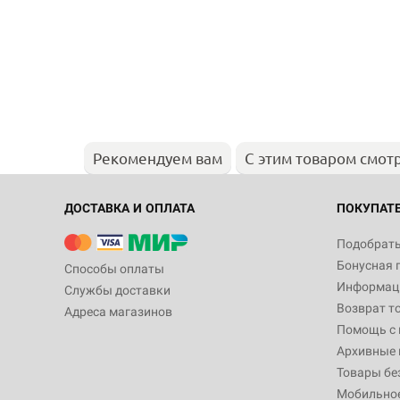
Рекомендуем вам
С этим товаром смот
ДОСТАВКА И ОПЛАТА
ПОКУПАТ
Подобрать
Бонусная 
Способы оплаты
Информаци
Службы доставки
Возврат т
Адреса магазинов
Помощь с
Архивные 
Товары бе
Мобильно