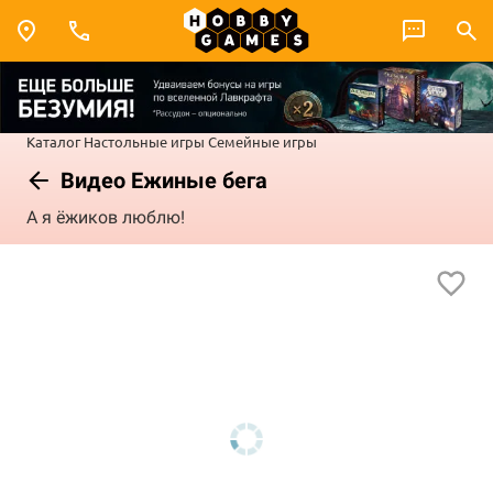
Каталог
Настольные игры
Семейные игры
Видео Ежиные бега
А я ёжиков люблю!