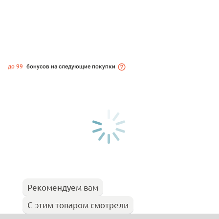
до 99
бонусов на следующие покупки
Рекомендуем вам
С этим товаром смотрели