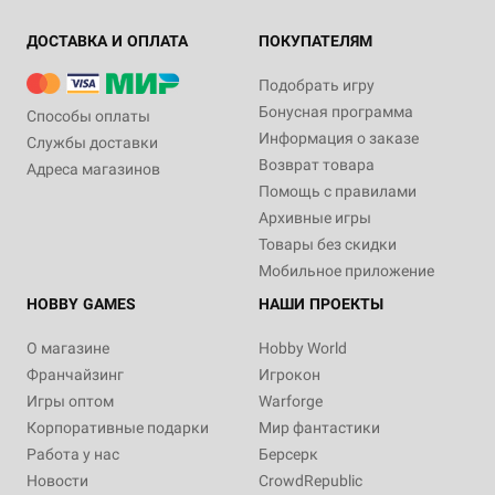
ДОСТАВКА И ОПЛАТА
ПОКУПАТЕЛЯМ
Подобрать игру
Бонусная программа
Способы оплаты
Информация о заказе
Службы доставки
Возврат товара
Адреса магазинов
Помощь с правилами
Архивные игры
Товары без скидки
Мобильное приложение
HOBBY GAMES
НАШИ ПРОЕКТЫ
О магазине
Hobby World
Франчайзинг
Игрокон
Игры оптом
Warforge
Корпоративные подарки
Мир фантастики
Работа у нас
Берсерк
Новости
CrowdRepublic