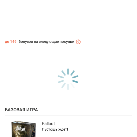
до 149
бонусов на следующие покупки
БАЗОВАЯ ИГРА
Fallout
Пустошь ждёт!