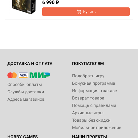
6 990 ₽
Купить
ДОСТАВКА И ОПЛАТА
ПОКУПАТЕЛЯМ
Подобрать игру
Бонусная программа
Способы оплаты
Информация о заказе
Службы доставки
Возврат товара
Адреса магазинов
Помощь с правилами
Архивные игры
Товары без скидки
Мобильное приложение
HOBBY GAMES
НАШИ ПРОЕКТЫ