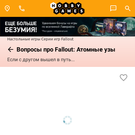
Настольные игры
Серии игр
Fallout
Вопросы про Fallout: Атомные узы
Если с другом вышел в путь...