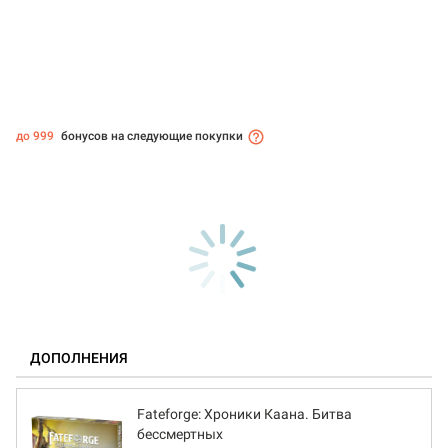
до 999
бонусов на следующие покупки
ДОПОЛНЕНИЯ
Fateforge: Хроники Каана. Битва
бессмертных