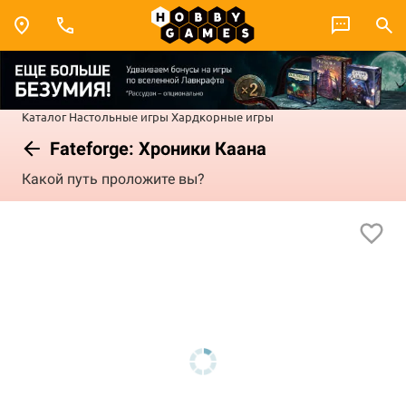
Каталог
Настольные игры
Хардкорные игры
Fateforge: Хроники Каана
Какой путь проложите вы?