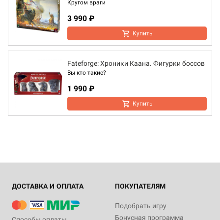
Кругом враги
3 990 ₽
Купить
Fateforge: Хроники Каана. Фигурки боссов
Вы кто такие?
1 990 ₽
Купить
ДОСТАВКА И ОПЛАТА
ПОКУПАТЕЛЯМ
Подобрать игру
Бонусная программа
Способы оплаты