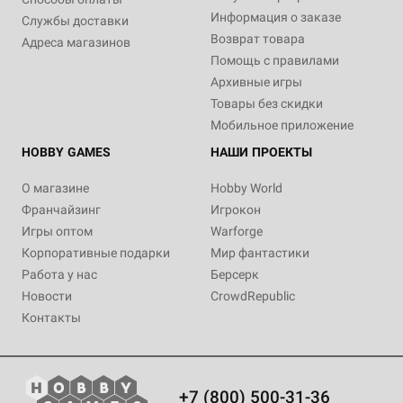
Информация о заказе
Службы доставки
Возврат товара
Адреса магазинов
Помощь с правилами
Архивные игры
Товары без скидки
Мобильное приложение
HOBBY GAMES
НАШИ ПРОЕКТЫ
О магазине
Hobby World
Франчайзинг
Игрокон
Игры оптом
Warforge
Корпоративные подарки
Мир фантастики
Работа у нас
Берсерк
Новости
CrowdRepublic
Контакты
+7 (800) 500-31-36