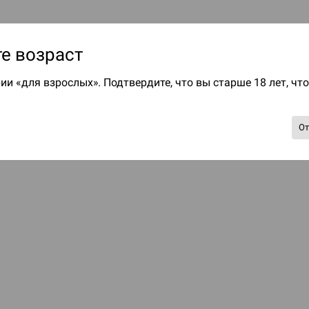
е возраст
ии «для взрослых». Подтвердите, что вы старше 18 лет, чт
О