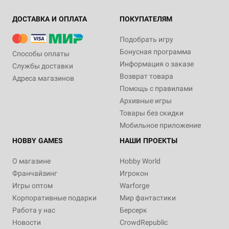
ДОСТАВКА И ОПЛАТА
ПОКУПАТЕЛЯМ
Подобрать игру
Бонусная программа
Способы оплаты
Информация о заказе
Службы доставки
Возврат товара
Адреса магазинов
Помощь с правилами
Архивные игры
Товары без скидки
Мобильное приложение
HOBBY GAMES
НАШИ ПРОЕКТЫ
О магазине
Hobby World
Франчайзинг
Игрокон
Игры оптом
Warforge
Корпоративные подарки
Мир фантастики
Работа у нас
Берсерк
Новости
CrowdRepublic