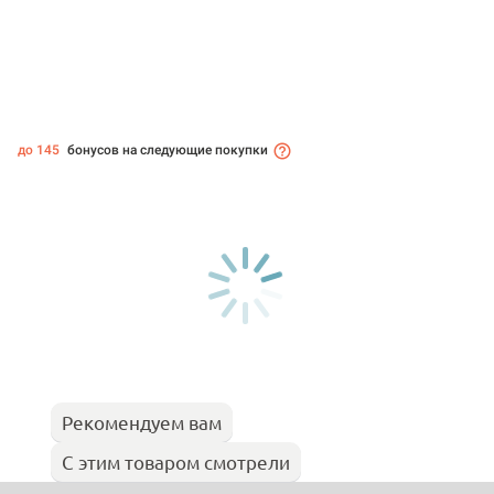
до 145
бонусов на следующие покупки
Рекомендуем вам
С этим товаром смотрели