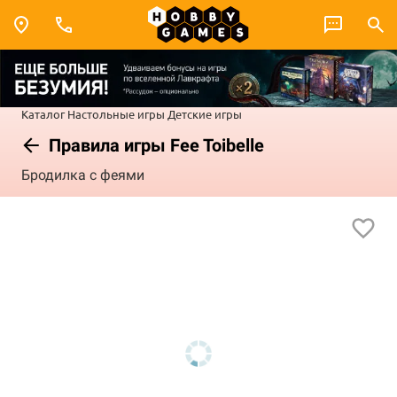
Каталог
Настольные игры
Детские игры
Правила игры Fee Toibelle
Бродилка с феями