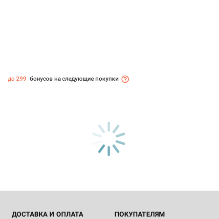
до 299
бонусов на следующие покупки
ДОСТАВКА И ОПЛАТА
ПОКУПАТЕЛЯМ