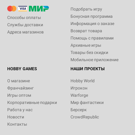
Подобрать игру
Бонусная программа
Способы оплаты
Информация о заказе
Службы доставки
Возврат товара
Адреса магазинов
Помощь с правилами
Архивные игры
Товары без скидки
Мобильное приложение
HOBBY GAMES
НАШИ ПРОЕКТЫ
О магазине
Hobby World
Франчайзинг
Игрокон
Игры оптом
Warforge
Корпоративные подарки
Мир фантастики
Работа у нас
Берсерк
Новости
CrowdRepublic
Контакты