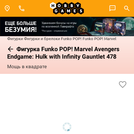
Фигурки
Фигурки и брелоки Funko POP!
Funko POP! Marvel
Фигурка Funko POP! Marvel Avengers
Endgame: Hulk with Infinity Gauntlet 478
Мощь в квадрате