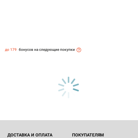
до 179
бонусов на следующие покупки
ДОСТАВКА И ОПЛАТА
ПОКУПАТЕЛЯМ