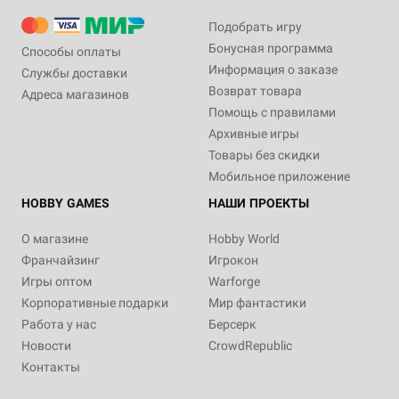
Подобрать игру
Бонусная программа
Способы оплаты
Информация о заказе
Службы доставки
Возврат товара
Адреса магазинов
Помощь с правилами
Архивные игры
Товары без скидки
Мобильное приложение
HOBBY GAMES
НАШИ ПРОЕКТЫ
О магазине
Hobby World
Франчайзинг
Игрокон
Игры оптом
Warforge
Корпоративные подарки
Мир фантастики
Работа у нас
Берсерк
Новости
CrowdRepublic
Контакты