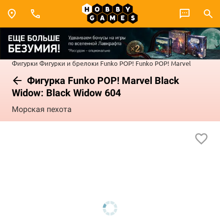
Фигурки
Фигурки и брелоки Funko POP!
Funko POP! Marvel
Фигурка Funko POP! Marvel Black
Widow: Black Widow 604
Морская пехота