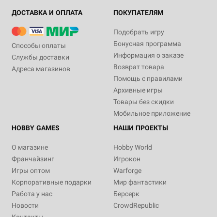
ДОСТАВКА И ОПЛАТА
ПОКУПАТЕЛЯМ
Подобрать игру
Бонусная программа
Способы оплаты
Информация о заказе
Службы доставки
Возврат товара
Адреса магазинов
Помощь с правилами
Архивные игры
Товары без скидки
Мобильное приложение
HOBBY GAMES
НАШИ ПРОЕКТЫ
О магазине
Hobby World
Франчайзинг
Игрокон
Игры оптом
Warforge
Корпоративные подарки
Мир фантастики
Работа у нас
Берсерк
Новости
CrowdRepublic