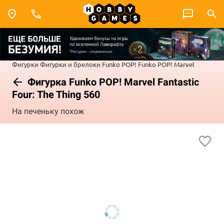
Фигурки
Фигурки и брелоки Funko POP!
Funko POP! Marvel
Фигурка Funko POP! Marvel Fantastic
Four: The Thing 560
На печеньку похож