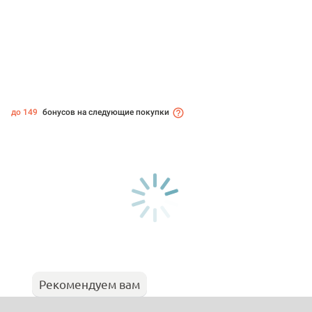
до 149
бонусов на следующие покупки
Рекомендуем вам