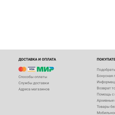
ДОСТАВКА И ОПЛАТА
ПОКУПАТ
Подобрать
Бонусная 
Способы оплаты
Информаци
Службы доставки
Возврат т
Адреса магазинов
Помощь с
Архивные 
Товары бе
Мобильно