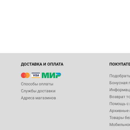
ДОСТАВКА И ОПЛАТА
ПОКУПАТ
Подобрать
Бонусная 
Способы оплаты
Информаци
Службы доставки
Возврат т
Адреса магазинов
Помощь с
Архивные 
Товары бе
Мобильно