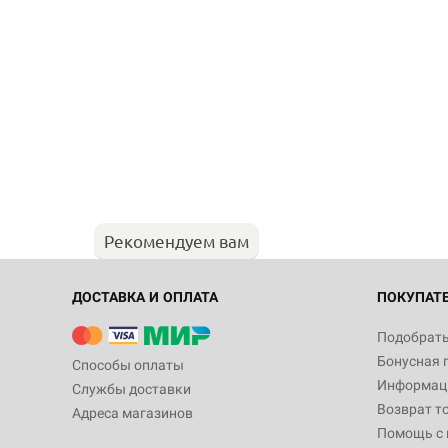
Рекомендуем вам
ДОСТАВКА И ОПЛАТА
ПОКУПАТ
Подобрать
Бонусная 
Способы оплаты
Информаци
Службы доставки
Возврат т
Адреса магазинов
Помощь с