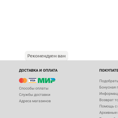
Рекомендуем вам
ДОСТАВКА И ОПЛАТА
ПОКУПАТ
Подобрать
Бонусная 
Способы оплаты
Информаци
Службы доставки
Возврат т
Адреса магазинов
Помощь с
Архивные 