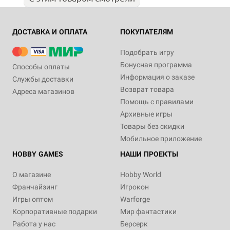
ДОСТАВКА И ОПЛАТА
ПОКУПАТЕЛЯМ
Подобрать игру
Бонусная программа
Способы оплаты
Информация о заказе
Службы доставки
Возврат товара
Адреса магазинов
Помощь с правилами
Архивные игры
Товары без скидки
Мобильное приложение
HOBBY GAMES
НАШИ ПРОЕКТЫ
О магазине
Hobby World
Франчайзинг
Игрокон
Игры оптом
Warforge
Корпоративные подарки
Мир фантастики
Работа у нас
Берсерк