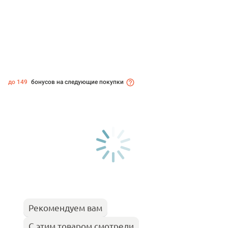
до 149
бонусов на следующие покупки
Рекомендуем вам
С этим товаром смотрели