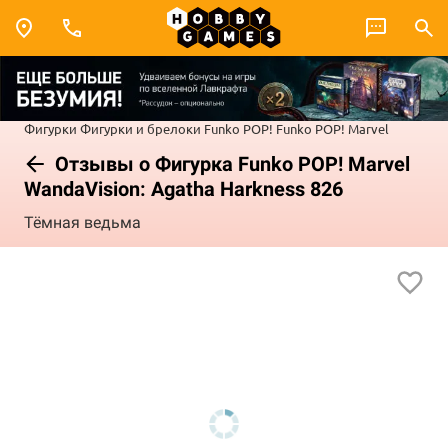
Фигурки
Фигурки и брелоки Funko POP!
Funko POP! Marvel
Отзывы о Фигурка Funko POP! Marvel
WandaVision: Agatha Harkness 826
Тёмная ведьма