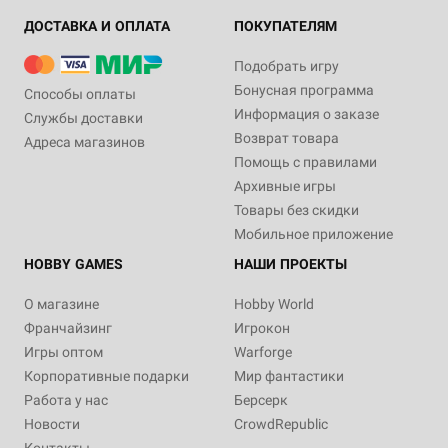
ДОСТАВКА И ОПЛАТА
ПОКУПАТЕЛЯМ
Подобрать игру
Бонусная программа
Способы оплаты
Информация о заказе
Службы доставки
Возврат товара
Адреса магазинов
Помощь с правилами
Архивные игры
Товары без скидки
Мобильное приложение
HOBBY GAMES
НАШИ ПРОЕКТЫ
О магазине
Hobby World
Франчайзинг
Игрокон
Игры оптом
Warforge
Корпоративные подарки
Мир фантастики
Работа у нас
Берсерк
Новости
CrowdRepublic