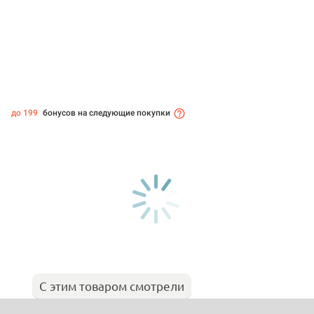
до 199
бонусов на следующие покупки
С этим товаром смотрели