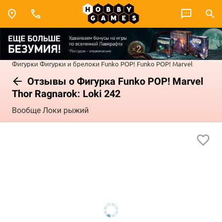
Фигурки
Фигурки и брелоки Funko POP!
Funko POP! Marvel
Отзывы о Фигурка Funko POP! Marvel
Thor Ragnarok: Loki 242
Вообще Локи рыжий