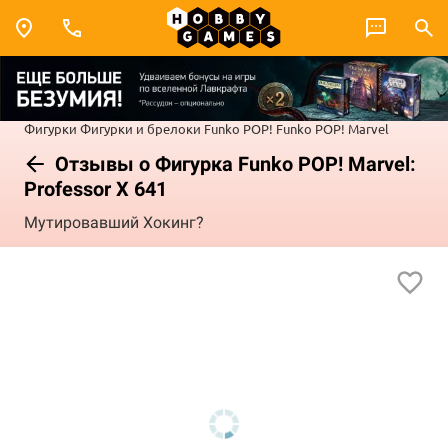
Фигурки
Фигурки и брелоки Funko POP!
Funko POP! Marvel
Отзывы о Фигурка Funko POP! Marvel:
Professor X 641
Мутировавший Хокинг?