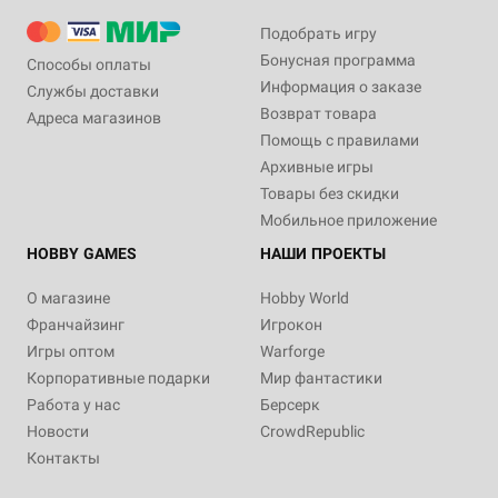
Подобрать игру
Бонусная программа
Способы оплаты
Информация о заказе
Службы доставки
Возврат товара
Адреса магазинов
Помощь с правилами
Архивные игры
Товары без скидки
Мобильное приложение
HOBBY GAMES
НАШИ ПРОЕКТЫ
О магазине
Hobby World
Франчайзинг
Игрокон
Игры оптом
Warforge
Корпоративные подарки
Мир фантастики
Работа у нас
Берсерк
Новости
CrowdRepublic
Контакты