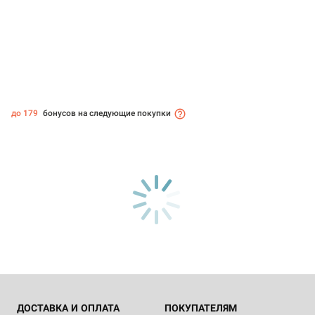
до 179
бонусов на следующие покупки
ДОСТАВКА И ОПЛАТА
ПОКУПАТЕЛЯМ