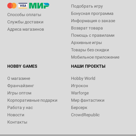
Подобрать игру
Бонусная программа
Способы оплаты
Информация о заказе
Службы доставки
Возврат товара
Адреса магазинов
Помощь с правилами
Архивные игры
Товары без скидки
Мобильное приложение
HOBBY GAMES
НАШИ ПРОЕКТЫ
О магазине
Hobby World
Франчайзинг
Игрокон
Игры оптом
Warforge
Корпоративные подарки
Мир фантастики
Работа у нас
Берсерк
Новости
CrowdRepublic
Контакты