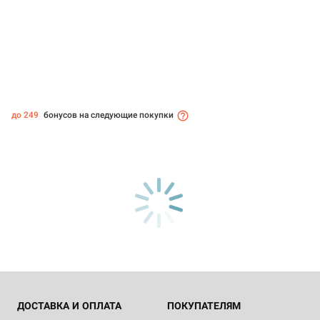
до 249
бонусов на следующие покупки
ДОСТАВКА И ОПЛАТА
ПОКУПАТЕЛЯМ