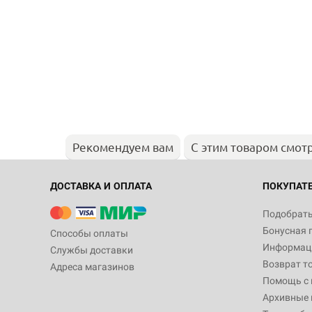
Рекомендуем вам
С этим товаром смот
ДОСТАВКА И ОПЛАТА
ПОКУПАТ
Подобрать
Бонусная 
Способы оплаты
Информаци
Службы доставки
Возврат т
Адреса магазинов
Помощь с
Архивные 