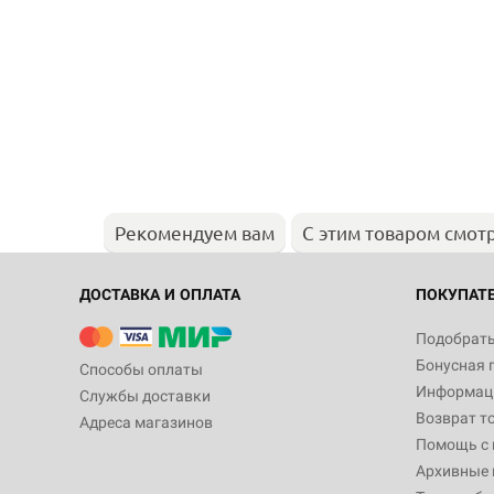
Рекомендуем вам
С этим товаром смот
ДОСТАВКА И ОПЛАТА
ПОКУПАТ
Подобрать
Бонусная 
Способы оплаты
Информаци
Службы доставки
Возврат т
Адреса магазинов
Помощь с
Архивные 