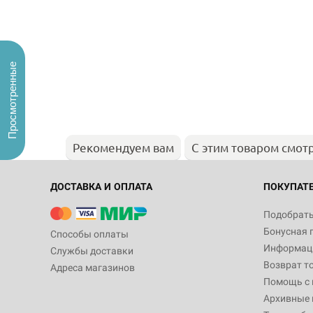
Просмотренные
Рекомендуем вам
С этим товаром смот
ДОСТАВКА И ОПЛАТА
ПОКУПАТ
Подобрать
Бонусная 
Способы оплаты
Информаци
Службы доставки
Возврат т
Адреса магазинов
Помощь с
Архивные 